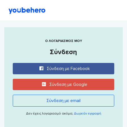
Ο ΛΟΓΑΡΙΑΣΜΟΣ ΜΟΥ
Σύνδεση
Σύνδεση με Facebook
Σύνδεση με Google
Σύνδεση με email
Δεν έχεις λογαριασμό ακόμα;
Δωρεάν εγγραφή