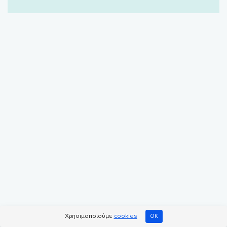
Χρησιμοποιούμε
cookies
OK