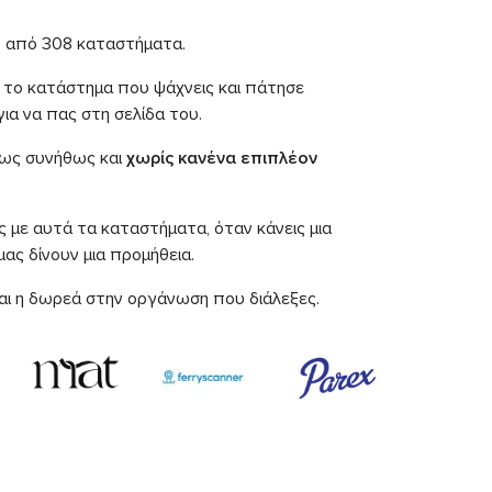
ω από 308 καταστήματα.
 το κατάστημα που ψάχνεις και πάτησε
για να πας στη σελίδα του.
 ως συνήθως και
χωρίς κανένα επιπλέον
 με αυτά τα καταστήματα, όταν κάνεις μια
ας δίνουν μια προμήθεια.
αι η δωρεά στην οργάνωση που διάλεξες.