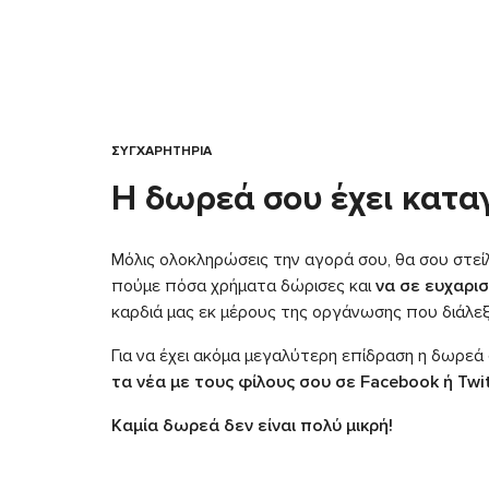
ΣΥΓΧΑΡΗΤΗΡΙΑ
Η δωρεά σου έχει κατα
Μόλις ολοκληρώσεις την αγορά σου, θα σου στείλ
πούμε πόσα χρήματα δώρισες και
να σε ευχαρι
καρδιά μας εκ μέρους της οργάνωσης που διάλεξ
Για να έχει ακόμα μεγαλύτερη επίδραση η δωρεά
τα νέα με τους φίλους σου σε Facebook ή Twi
Καμία δωρεά δεν είναι πολύ μικρή!