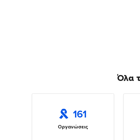
Όλα τ
161
Οργανώσεις