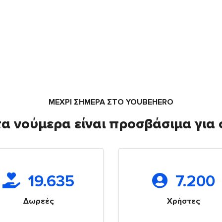
ΜΕΧΡΙ ΣΗΜΕΡΑ ΣΤΟ YOUBEHERO
α νούμερα είναι προσβάσιμα για
19.635
7.200
Δωρεές
Χρήστες