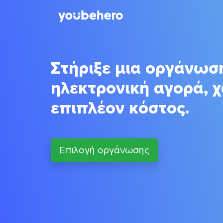
Στήριξε μια οργάνωσ
ηλεκτρονική αγορά, 
επιπλέον κόστος.
Επιλογή οργάνωσης