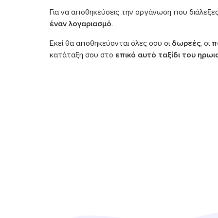
Για να αποθηκεύσεις την οργάνωση που διάλεξε
έναν λογαριασμό
.
Εκεί θα αποθηκεύονται όλες σου οι
δωρεές
, οι
π
κατάταξη σου στο
επικό αυτό ταξίδι του ηρωι