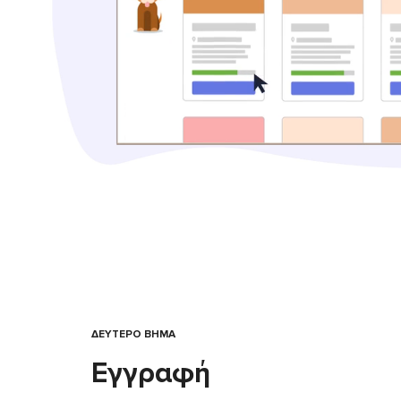
ΔΕΥΤΕΡΟ ΒΗΜΑ
Εγγραφή