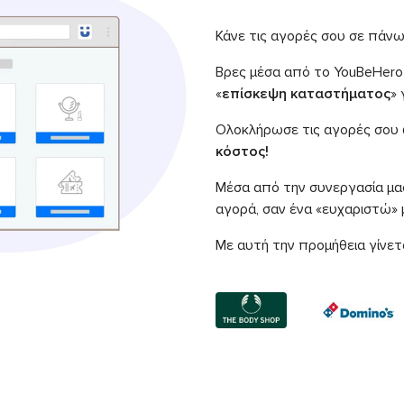
Κάνε τις αγορές σου σε πάν
Βρες μέσα από το YouBeHero
«
επίσκεψη καταστήματος
» 
Ολοκλήρωσε τις αγορές σου
κόστος!
Μέσα από την συνεργασία μας
αγορά, σαν ένα «ευχαριστώ» μ
Με αυτή την προμήθεια γίνετ