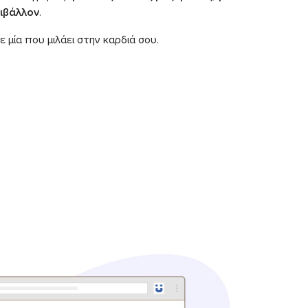
ριβάλλον
.
ξε μία που μιλάει στην καρδιά σου.