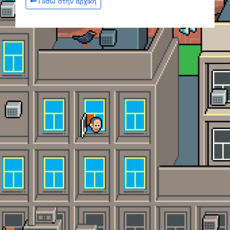
Πίσω στην αρχική