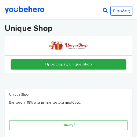
Είσοδος
Unique Shop
Προσφορές Unique Shop
Unique Shop
Έκπτωση -15% στα μη εκπτωτικά προϊόντα!
Επιλογή