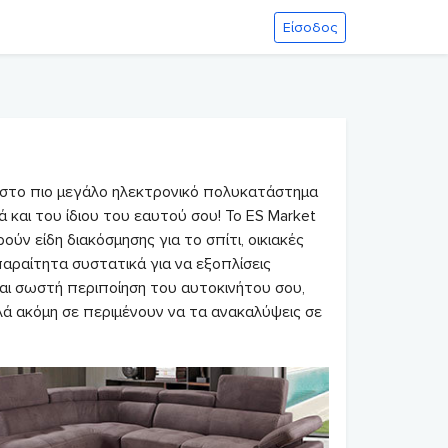
Είσοδος
 στο πιο μεγάλο ηλεκτρονικό πολυκατάστημα
 και του ίδιου του εαυτού σου! Το ES Market
ύν είδη διακόσμησης για το σπίτι, οικιακές
αραίτητα συστατικά για να εξοπλίσεις
και σωστή περιποίηση του αυτοκινήτου σου,
λλά ακόμη σε περιμένουν να τα ανακαλύψεις σε