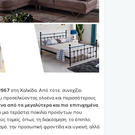
1967
στη Χαλκίδα. Από τότε, συνεχίζει
υ προσελκύοντας ολοένα και περισσότερους
ένα από τα μεγαλύτερα και πιο επιτυχημένα
μια τεράστια ποικιλία προϊόντων που
ύς τομείς, όπως τη διακόσμηση, το έπιπλο,
σμό, την προσωπική φροντίδα και υγιεινή, αλλά