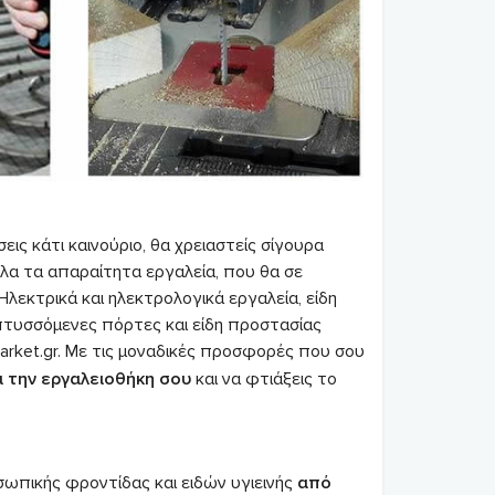
εις κάτι καινούριο, θα χρειαστείς σίγουρα
όλα τα απαραίτητα εργαλεία, που θα σε
λεκτρικά και ηλεκτρολογικά εργαλεία, είδη
, πτυσσόμενες πόρτες και είδη προστασίας
arket.gr. Με τις μοναδικές προσφορές που σου
 την εργαλειοθήκη σου
και να φτιάξεις το
ωπικής φροντίδας και ειδών υγιεινής
από