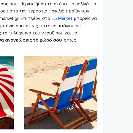
υς σου! Περιποιήσου το στόμα, τα μαλλιά, το
σου από την τεράστια ποικιλία προϊόντων
arket.gr. Επιπλέον, στο
ES Market
μπορείς να
 μπάνιο σου, όπως πατάκια μπάνιου σε
ις το τηλέφωνο του ντουζ σου και τα
να ανανεώσεις το χώρο σου
, όπως