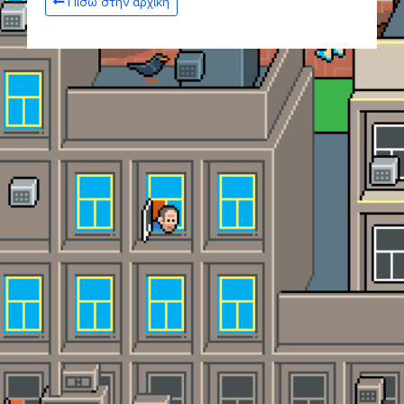
Πίσω στην αρχική