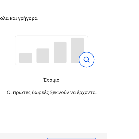
ολα και γρήγορα
.
Έτοιμο
Οι πρώτες δωρεές ξεκινούν να έρχονται