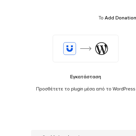
Το
Add Donation
Εγκατάσταση
Προσθέτετε το plugin μέσα από το WordPress