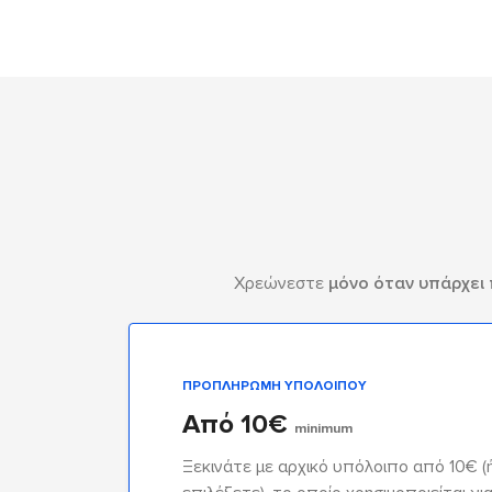
Χρεώνεστε
μόνο όταν υπάρχει
ΠΡΟΠΛΗΡΩΜΉ ΥΠΟΛΟΊΠΟΥ
Από 10€
minimum
Ξεκινάτε με αρχικό υπόλοιπο από 10€ (