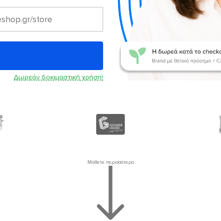
Δωρεάν δοκιμαστική χρήση!
Μάθετε περισσότερα