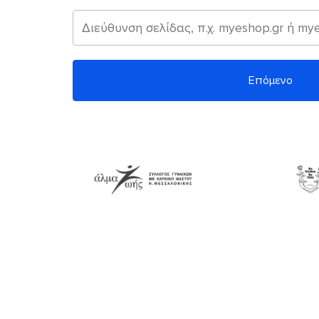
Επόμενο