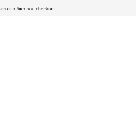
ει στο δικό σου checkout.