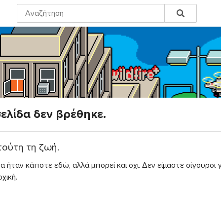
σελίδα δεν βρέθηκε.
τούτη τη ζωή.
α ήταν κάποτε εδώ, αλλά μπορεί και όχι. Δεν είμαστε σίγουροι 
χική.