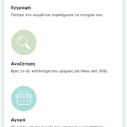
Εγγραφή
Πάτησε στο κουμπί και συμπλήρωσε τα στοιχεία σου
Αναζήτηση
Βρες το ηλ. κατάστημα που ψάχνεις (σε πάνω από 308)
Αγορά