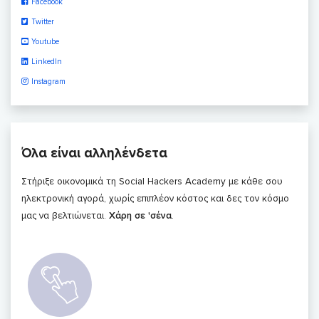
Facebook
Twitter
Youtube
LinkedIn
Instagram
Όλα είναι αλληλένδετα
Στήριξε οικονομικά τη Social Hackers Academy με κάθε σου
ηλεκτρονική αγορά, χωρίς επιπλέον κόστος και δες τον κόσμο
μας να βελτιώνεται.
Χάρη σε 'σένα
.