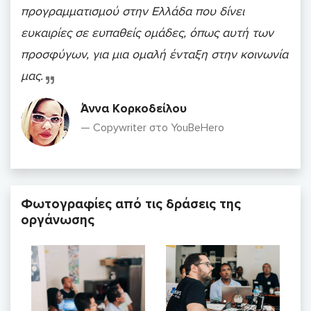
προγραμματισμού στην Ελλάδα που δίνει
ευκαιρίες σε ευπαθείς ομάδες, όπως αυτή των
προσφύγων, για μια ομαλή ένταξη στην κοινωνία
μας.
Άννα Κορκοδείλου
Copywriter στο YouBeHero
Φωτογραφίες από τις δράσεις της
οργάνωσης