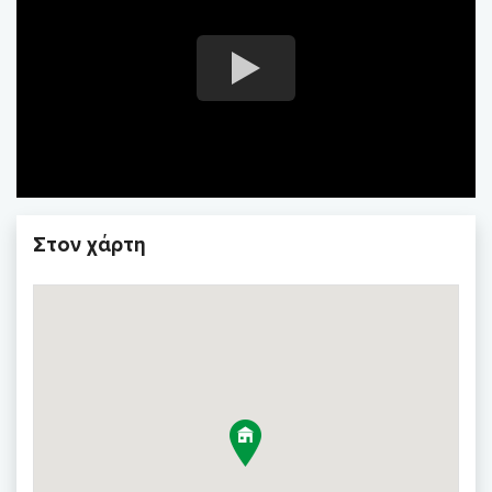
Στον χάρτη