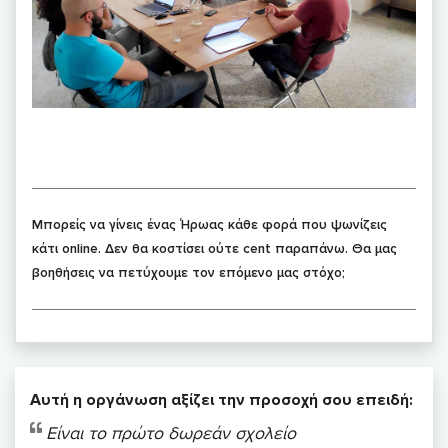
Μπορείς να γίνεις ένας Ήρωας κάθε φορά που ψωνίζεις
κάτι online. Δεν θα κοστίσει ούτε cent παραπάνω. Θα μας
βοηθήσεις να πετύχουμε τον επόμενο μας στόχο;
Αυτή η οργάνωση αξίζει την προσοχή σου επειδή:
Είναι το πρώτο δωρεάν σχολείο