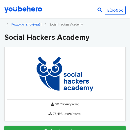
Είσοδος
Κοινωνική επανένταξη
Social Hackers Academy
Social Hackers Academy
20 Υποστηρικτές
76,46€ υπολείπονται