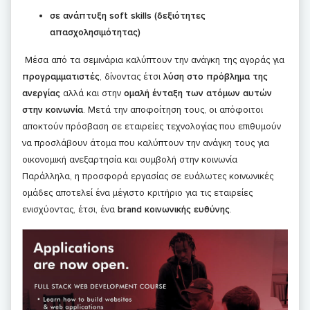
σε ανάπτυξη soft skills (δεξιότητες
απασχολησιμότητας)
Μέσα από τα σεμινάρια καλύπτουν την ανάγκη της αγοράς για
προγραμματιστές
, δίνοντας έτσι
λύση στο πρόβλημα της
ανεργίας
αλλά και στην
ομαλή ένταξη των ατόμων αυτών
στην κοινωνία
. Μετά την αποφοίτηση τους, οι απόφοιτοι
αποκτούν πρόσβαση σε εταιρείες τεχνολογίας που επιθυμούν
να προσλάβουν άτομα που καλύπτουν την ανάγκη τους για
οικονομική ανεξαρτησία και συμβολή στην κοινωνία
Παράλληλα, η προσφορά εργασίας σε ευάλωτες κοινωνικές
ομάδες αποτελεί ένα μέγιστο κριτήριο για τις εταιρείες
ενισχύοντας, έτσι, ένα
brand κοινωνικής ευθύνης
.