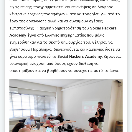
είχαν, επίσης, προγραμματιστεί και επισκέψεις σε διάφορα
κέντρα φιλοξενίας προσφύγων ώστε να τους γίνει γνωστό το
έργο της οργάνωσης αλλά και να συνάψουν σχέσεις
εμπιστοσύνης. Η αρχική χρηματοδότηση του
Social Hackers
Academy
έγινε από Έλληνες επιχειρηματίες που μόλις
ενημερώθηκαν για το σκοπό δημιουργίας του, θέλησαν να
βοηθήσουν. Παράλληλα, διενεργούνται και καμπάνιες ώστε να
γίνει ευρύτερο γνωστό το
Social Hackers Academy
, ζητώντας
οικονομική ενίσχυση από όσους έχουν διάθεση να
υποστηρίξουν και να βοηθήσουν να συνεχιστεί αυτό το έργο.