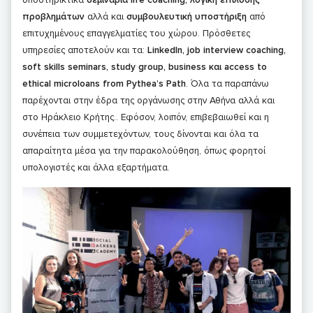
προβλημάτων
αλλά και
συμβουλευτική υποστήριξη
από
επιτυχημένους επαγγελματίες του χώρου. Πρόσθετες
υπηρεσίες αποτελούν και τα:
LinkedIn, job interview coaching,
soft skills seminars, study group, business και access to
ethical microloans from Pythea’s Path
. Όλα τα παραπάνω
παρέχονται στην έδρα της οργάνωσης στην Αθήνα αλλά και
στο Ηράκλειο Κρήτης.. Εφόσον, λοιπόν, επιβεβαιωθεί και η
συνέπεια των συμμετεχόντων, τους δίνονται και όλα τα
απαραίτητα μέσα για την παρακολούθηση, όπως φορητοί
υπολογιστές και άλλα εξαρτήματα.