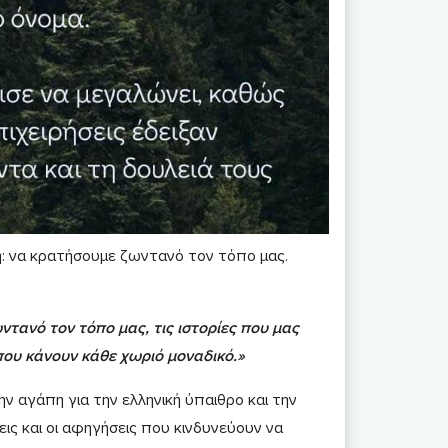
η: να κρατήσουμε ζωντανό τον τόπο μας.
τανό τον τόπο μας, τις ιστορίες που μας
 που κάνουν κάθε χωριό μοναδικό.»
ν αγάπη για την ελληνική ύπαιθρο και την
εις και οι αφηγήσεις που κινδυνεύουν να