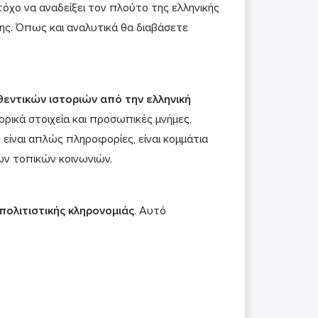
όχο να αναδείξει τον πλούτο της ελληνικής
ης. Όπως και αναλυτικά θα διαβάσετε
εντικών ιστοριών από την ελληνική
ρικά στοιχεία και προσωπικές μνήμες,
 είναι απλώς πληροφορίες, είναι κομμάτια
ων τοπικών κοινωνιών.
πολιτιστικής κληρονομιάς
. Αυτό