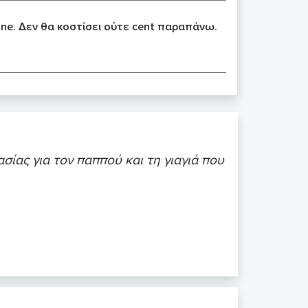
ine. Δεν θα κοστίσει ούτε cent παραπάνω.
ασίας για τον παππού και τη γιαγιά που