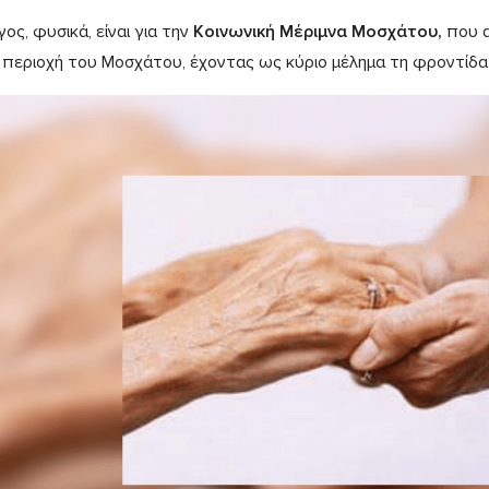
ος, φυσικά, είναι για την
Κοινωνική Μέριμνα Μοσχάτου,
που α
 περιοχή του Μοσχάτου, έχοντας ως κύριο μέλημα τη φροντίδ