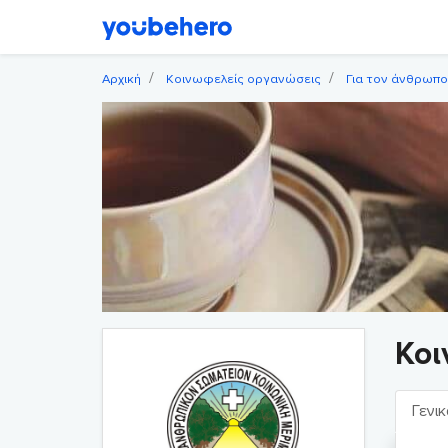
Αρχική
Κοινωφελείς οργανώσεις
Για τον άνθρωπο
Κοι
Γενικ