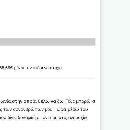
 35,65€ μέχρι τον επόμενο στόχο
ινωνία στην οποία θέλω να ζω
; Πώς μπορώ κι
ς
των συνανθρώπων μου; Τώρα, μέσω του
ου δίνει δυναμική απάντηση στις ανησυχίες