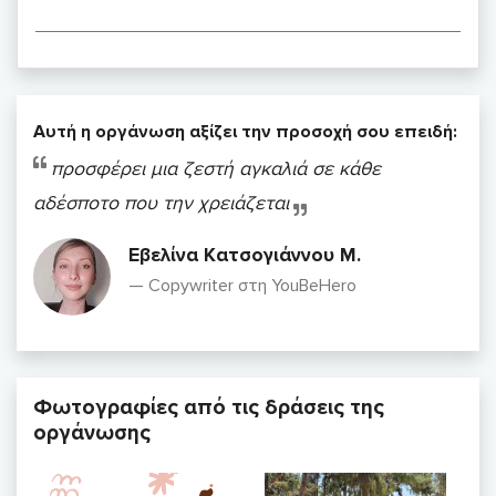
Αυτή η οργάνωση αξίζει την προσοχή σου επειδή:
προσφέρει μια ζεστή αγκαλιά σε κάθε
αδέσποτο που την χρειάζεται
Εβελίνα Κατσογιάννου Μ.
Copywriter στη YouBeHero
Φωτογραφίες από τις δράσεις της
οργάνωσης