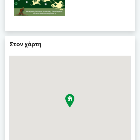
Στον χάρτη