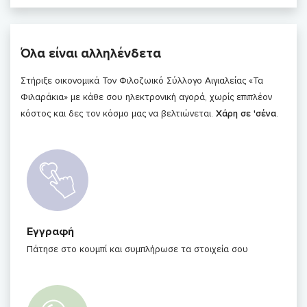
Όλα είναι αλληλένδετα
Στήριξε οικονομικά Τον Φιλοζωικό Σύλλογο Αιγιαλείας «Τα
Φιλαράκια» με κάθε σου ηλεκτρονική αγορά, χωρίς επιπλέον
κόστος και δες τον κόσμο μας να βελτιώνεται.
Χάρη σε 'σένα
.
Εγγραφή
Πάτησε στο κουμπί και συμπλήρωσε τα στοιχεία σου