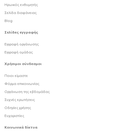
Ηρωικός ενθυμητής
Σελίδα διαφάνειας
Blog
Σελίδες εγγραφής
Εγγραφή οργάνωσης
Εγγραφή ομάδας
Χρήσιμοι σύνδεσμοι
Ποιοι είμαστε
Φόρμα επικοινωνίας
Οργάνωση της εβδομάδας
Συχνές ερωτήσεις
Οδηγίες χρήσης
Ευχαριστίες
Κοινωνικά δίκτυα