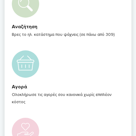
Αναζήτηση
Βρες το ηλ. κατάστημα που ψάχνεις (σε πάνω από 309)
Αγορά
Ολοκλήρωσε τις αγορές σου κανονικά χωρίς επιπλέον
κόστος