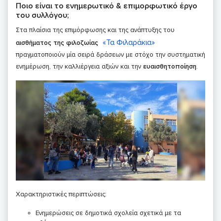
Ποιο είναι το ενημερωτικό & επιμορφωτικό έργο
του συλλόγου;
Στα πλαίσια της επιμόρφωσης και της ανάπτυξης του
«Τα Φιλαράκια»
αισθήματος της φιλοζωίας
πραγματοποιούν μία σειρά δράσεων με στόχο την συστηματική
ενημέρωση, την καλλιέργεια αξιών και την
ευαισθητοποίηση
.
Χαρακτηριστικές περιπτώσεις:
Ενημερώσεις σε δημοτικά σχολεία σχετικά με τα