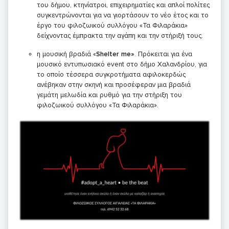
του δήμου, κτηνίατροι, επιχειρηματίες και απλοί πολίτες
συγκεντρώνονται για να γιορτάσουν το νέο έτος και το
έργο του φιλοζωικού συλλόγου «Τα Φιλαράκια»
δείχνοντας έμπρακτα την αγάπη και την στήριξή τους.
η μουσική βραδιά «
Shelter me»
. Πρόκειται για ένα
μουσικό εντυπωσιακό event στο δήμο Χαλανδρίου, για
το οποίο τέσσερα συγκροτήματα αφιλοκερδώς
ανέβηκαν στην σκηνή και προσέφεραν μια βραδιά
γεμάτη μελωδία και ρυθμό για την στήριξη του
φιλοζωικού συλλόγου «Τα Φιλαράκια».