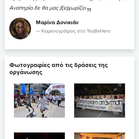
Αναπηρία δε θα μας (ξε)χωρίζει
Μαρίνα Δονικιάν
Κειμενογράφος στο YouBeHero
Φωτογραφίες από τις δράσεις της
οργάνωσης