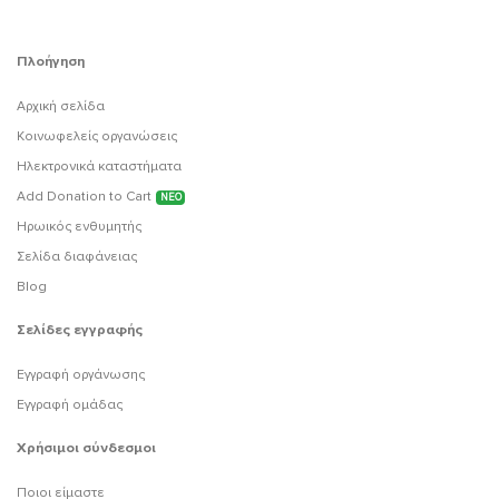
Πλοήγηση
Αρχική σελίδα
Κοινωφελείς οργανώσεις
Ηλεκτρονικά καταστήματα
Add Donation to Cart
ΝΕΟ
Ηρωικός ενθυμητής
Σελίδα διαφάνειας
Blog
Σελίδες εγγραφής
Εγγραφή οργάνωσης
Εγγραφή ομάδας
Χρήσιμοι σύνδεσμοι
Ποιοι είμαστε