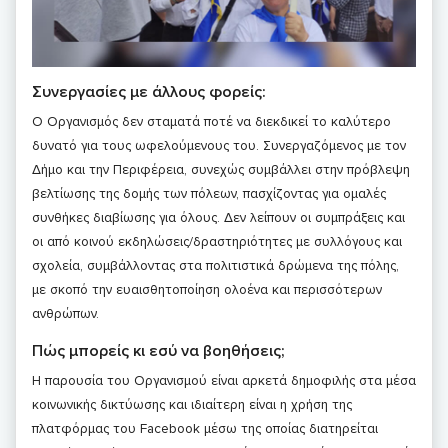
Συνεργασίες με άλλους φορείς:
O Οργανισμός δεν σταματά ποτέ να διεκδικεί το καλύτερο
δυνατό για τους ωφελούμενους του. Συνεργαζόμενος με τον
Δήμο και την Περιφέρεια, συνεχώς συμβάλλει στην πρόβλεψη
βελτίωσης της δομής των πόλεων, πασχίζοντας για ομαλές
συνθήκες διαβίωσης για όλους. Δεν λείπουν οι συμπράξεις και
οι από κοινού εκδηλώσεις/δραστηριότητες με συλλόγους και
σχολεία, συμβάλλοντας στα πολιτιστικά δρώμενα της πόλης,
με σκοπό την ευαισθητοποίηση ολοένα και περισσότερων
ανθρώπων.
Πώς μπορείς κι εσύ να βοηθήσεις;
Η παρουσία του Οργανισμού είναι αρκετά δημοφιλής στα μέσα
κοινωνικής δικτύωσης και ιδιαίτερη είναι η χρήση της
πλατφόρμας του Facebook μέσω της οποίας διατηρείται