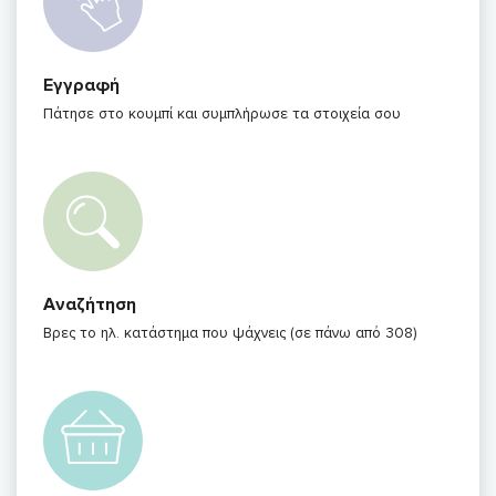
Εγγραφή
Πάτησε στο κουμπί και συμπλήρωσε τα στοιχεία σου
Αναζήτηση
Βρες το ηλ. κατάστημα που ψάχνεις (σε πάνω από 308)