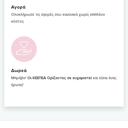
Αγορά
Ολοκλήρωσε τις αγορές σου κανονικά χωρίς επιπλέον
κόστος
Δωρεά
Μπράβο!
Οι ΚΕΕΠΕΑ Ορίζοντες σε ευχαριστεί
και είσαι ένας
ήρωας!