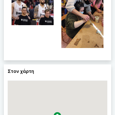
Στον χάρτη